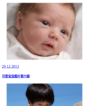
29 12 2013
可爱宝宝图片第六辑