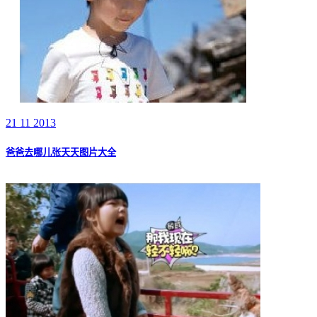
21 11 2013
爸爸去哪儿张天天图片大全