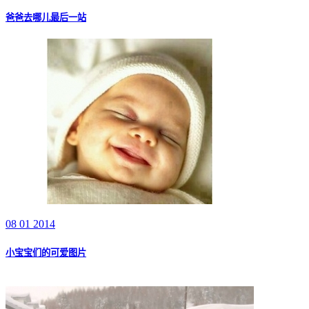
爸爸去哪儿最后一站
08 01 2014
小宝宝们的可爱图片