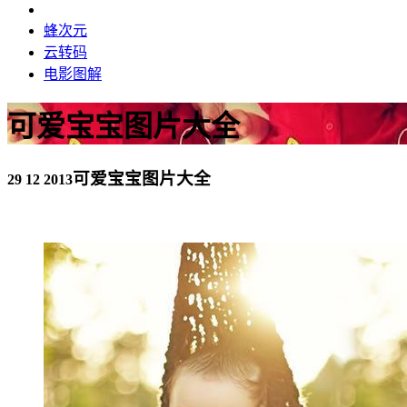
蜂次元
云转码
电影图解
可爱宝宝图片大全
可爱宝宝图片大全
29 12 2013