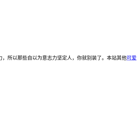
力，所以那些自以为意志力坚定人，你就别装了。本站其他
可爱