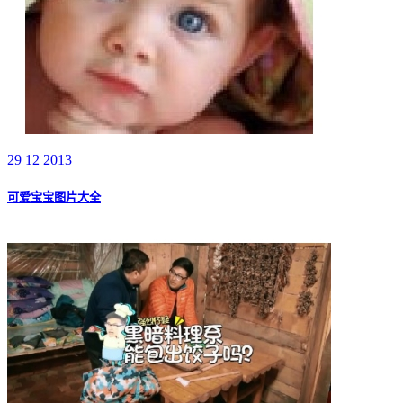
29 12 2013
可爱宝宝图片大全