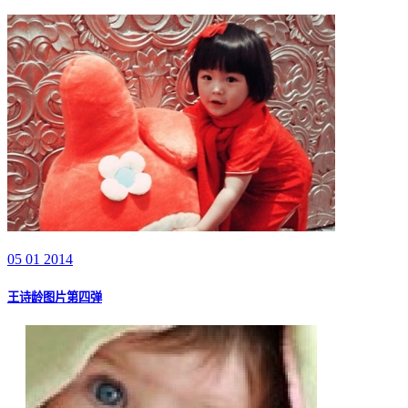
05 01 2014
王诗龄图片第四弹