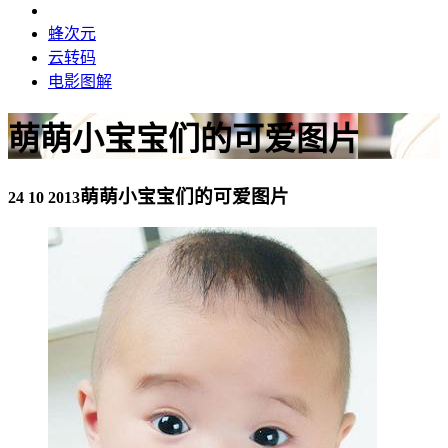
蜂次元
云转码
电影图解
萌萌小宝宝们的可爱图片
萌萌小宝宝们的可爱图片
24 10 2013