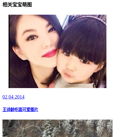
相关宝宝萌图
02 04 2014
王诗龄吃面可爱图片