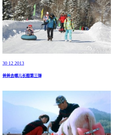
30 12 2013
爸爸去哪儿长图第三弹