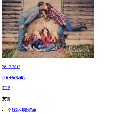
28 12 2013
可爱全家福图片
TOP
友链
全球影视数据库