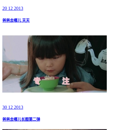
20 12 2013
爸爸去哪儿 天天
30 12 2013
爸爸去哪儿长图第二弹