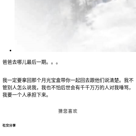
爸爸去哪儿最后一期。。。
我一定要拿回那个月光宝盒带你一起回去跟他们说清楚。我不
管别人怎么说我，我也不怕后世会有千千万万的人对我唾骂，
我要一个人承担下来。
猜您喜欢
社交分享