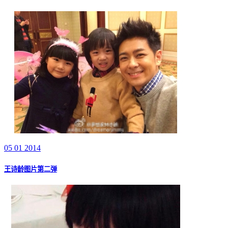
05 01 2014
王诗龄图片第二弹