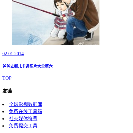
02 01 2014
爸爸去哪儿卡通图片大全第六
TOP
友链
全球影视数据库
免费在线工具箱
社交媒体符号
免费提交工具