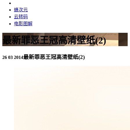
蜂次元
云转码
电影图解
最新罪恶王冠高清壁纸(2)
最新罪恶王冠高清壁纸(2)
26 03 2014