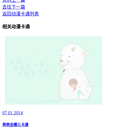
奔向上一篇
去往下一篇
返回动漫卡通列表
相关动漫卡通
07 01 2014
爸爸去哪儿卡通