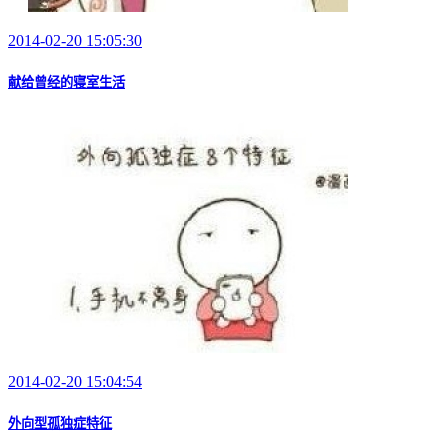
2014-02-20 15:05:30
献给曾经的寝室生活
2014-02-20 15:04:54
外向型孤独症特征