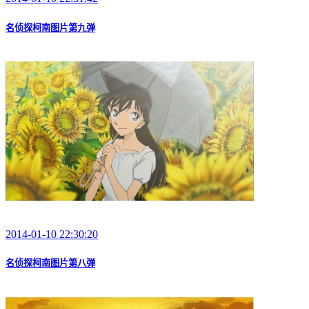
名侦探柯南图片第九弹
2014-01-10 22:30:20
名侦探柯南图片第八弹