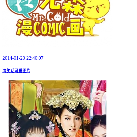
2014-01-20 22:40:07
冷笑话可爱图片