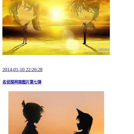
2014-01-10 22:26:28
名侦探柯南图片第七弹