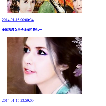
2014-01-16 00:00:34
泰国古装女生卡通图片最后一
2014-01-15 23:59:00