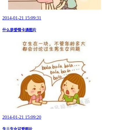
2014-01-21 15:09:31
什么是爱情卡通图片
2014-01-21 15:09:20
生儿生女可爱图片