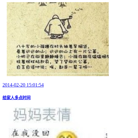
2014-02-20 15:01:54
给家人多点时间