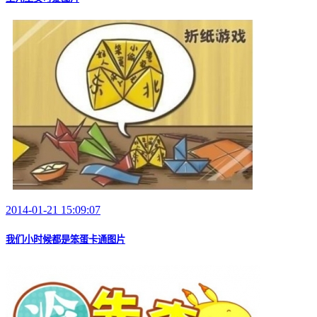
2014-01-21 15:09:07
我们小时候都是笨蛋卡通图片