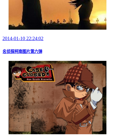
2014-01-10 22:24:02
名侦探柯南图片第六弹