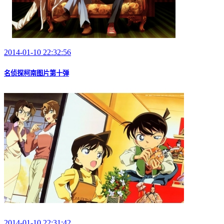
2014-01-10 22:32:56
名侦探柯南图片第十弹
2014-01-10 22:31:42