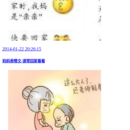
2014-01-22 20:26:15
妈妈表情文-请常回家看看