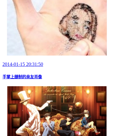
2014-01-15 20:31:50
手掌上缝制的亲友肖像