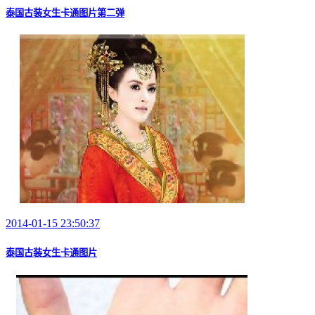
泰国古装女生卡通图片第二弹
2014-01-15 23:50:37
泰国古装女生卡通图片