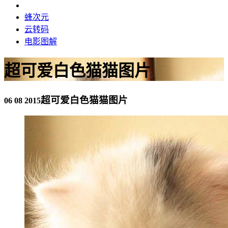
蜂次元
云转码
电影图解
超可爱白色猫猫图片
超可爱白色猫猫图片
06 08 2015