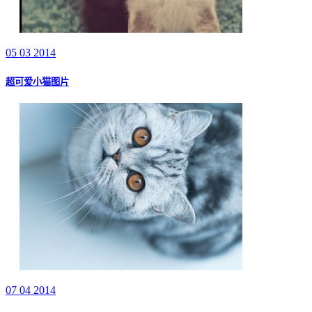
05 03 2014
超可爱小猫图片
07 04 2014