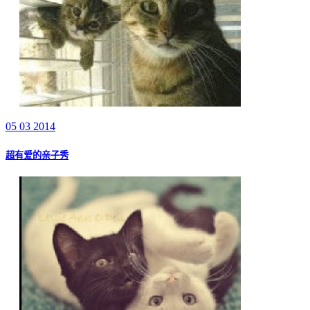
05 03 2014
超有爱的亲子秀