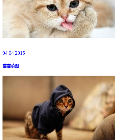
04 04 2015
猫猫萌图