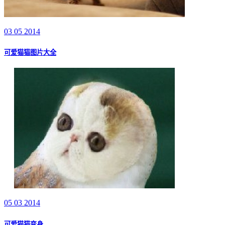
03 05 2014
可爱猫猫图片大全
05 03 2014
可爱猫猫变身