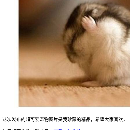
这次发布的超可爱宠物图片是我珍藏的精品，希望大家喜欢，