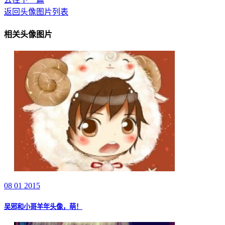
返回头像图片列表
相关头像图片
08 01 2015
吴邪和小哥羊年头像，萌！