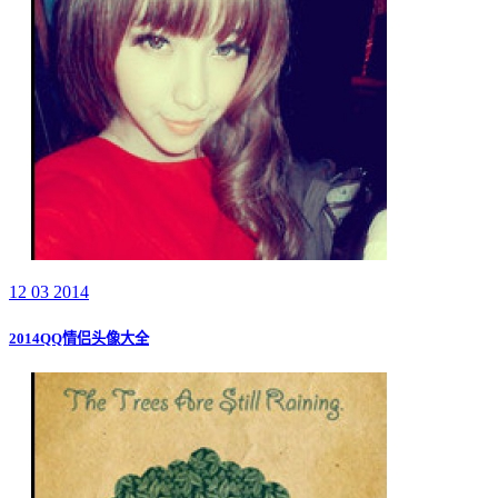
12 03 2014
2014QQ情侣头像大全