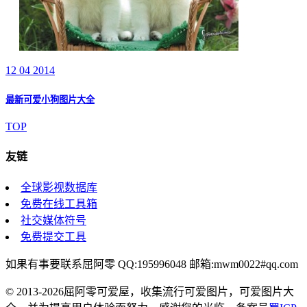
12 04 2014
最新可爱小狗图片大全
TOP
友链
全球影视数据库
免费在线工具箱
社交媒体符号
免费提交工具
如果有事要联系屈阿零 QQ:195996048 邮箱:mwm0022#qq.com
© 2013-2026屈阿零可爱屋，收集流行可爱图片，可爱图片大