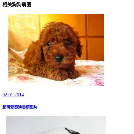
相关狗狗萌图
02 01 2014
超可爱泰迪卖萌图片