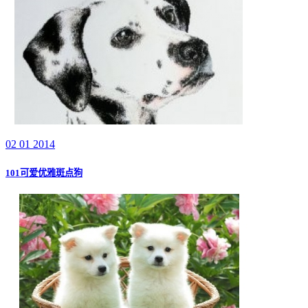
02 01 2014
101可爱优雅斑点狗