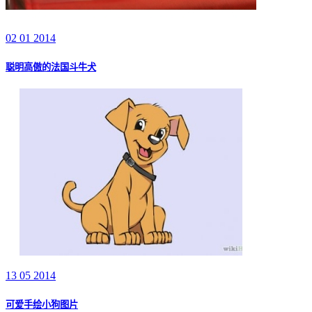
02 01 2014
聪明高傲的法国斗牛犬
13 05 2014
可爱手绘小狗图片