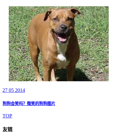
27 05 2014
狗狗会笑吗？微笑的狗狗图片
TOP
友链