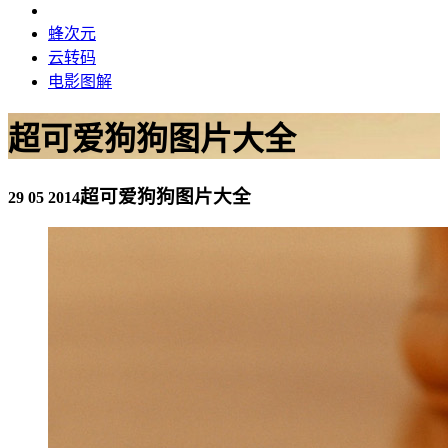
蜂次元
云转码
电影图解
超可爱狗狗图片大全
超可爱狗狗图片大全
29 05 2014