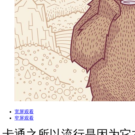
宽屏观看
窄屏观看
卡通之所以流行是因为它