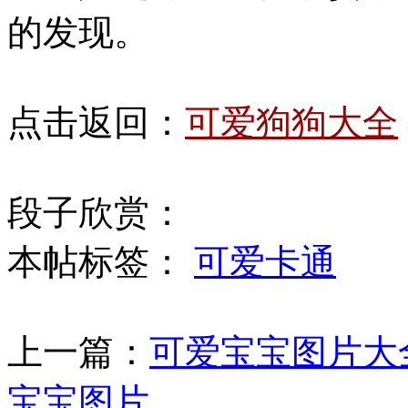
的发现。
点击返回：
可爱狗狗大全
段子欣赏：
本帖标签：
可爱卡通
上一篇：
可爱宝宝图片大
宝宝图片