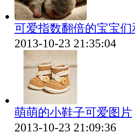
可爱指数翻倍的宝宝们
2013-10-23 21:35:04
萌萌的小鞋子可爱图片
2013-10-23 21:09:36