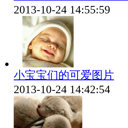
2013-10-24 14:55:59
小宝宝们的可爱图片
2013-10-24 14:42:54