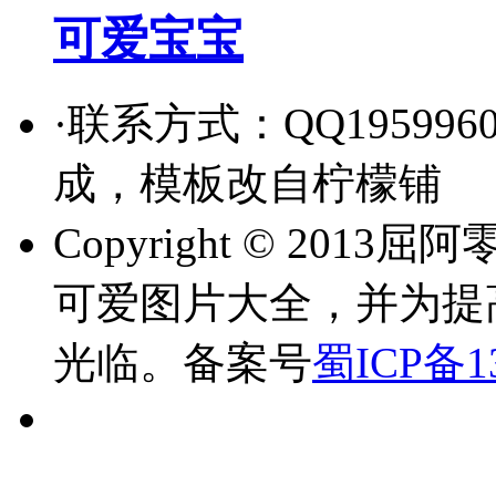
可爱宝宝
·联系方式：QQ19599
成，模板改自柠檬铺
Copyright © 2
可爱图片大全，并为提
光临。备案号
蜀ICP备1