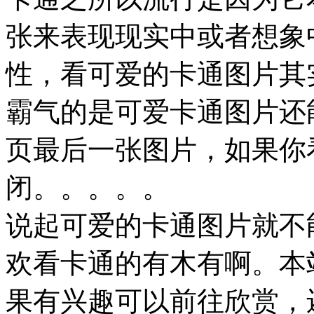
张来表现现实中或者想象
性，看可爱的卡通图片其
霸气的是可爱卡通图片还
页最后一张图片，如果你
闭。。。。。
说起可爱的卡通图片就不
欢看卡通的有木有啊。本
果有兴趣可以前往欣赏，