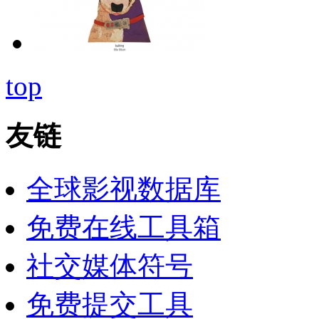
top
友链
全球影视数据库
免费在线工具箱
社交媒体符号
免费提交工具