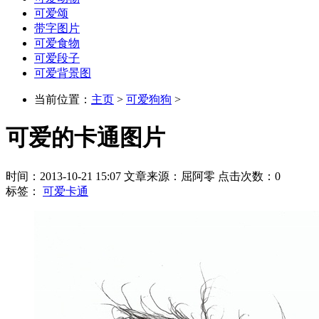
可爱颂
带字图片
可爱食物
可爱段子
可爱背景图
当前位置：
主页
>
可爱狗狗
>
可爱的卡通图片
时间：2013-10-21 15:07 文章来源：屈阿零 点击次数：
0
标签：
可爱卡通