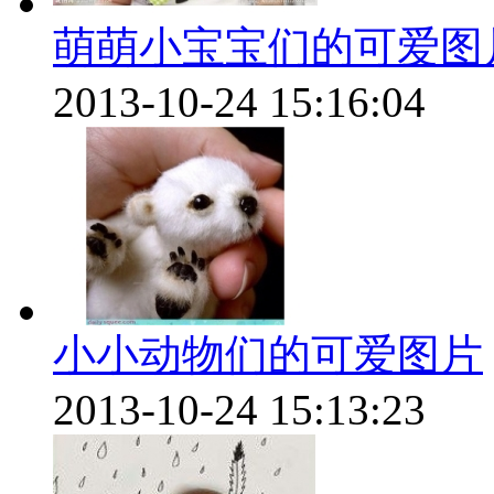
萌萌小宝宝们的可爱图
2013-10-24 15:16:04
小小动物们的可爱图片
2013-10-24 15:13:23