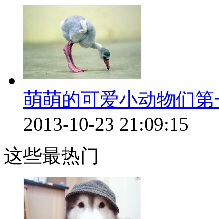
萌萌的可爱小动物们第
2013-10-23 21:09:15
这些最热门