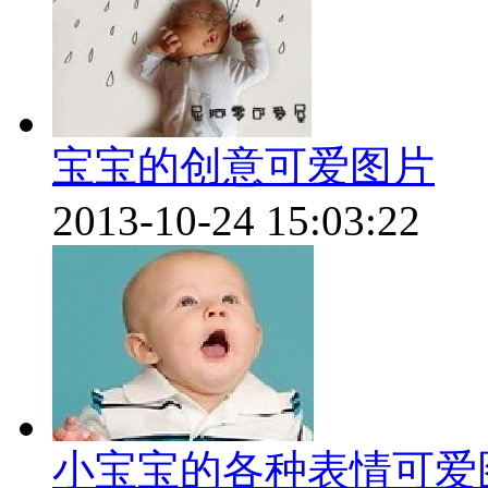
宝宝的创意可爱图片
2013-10-24 15:03:22
小宝宝的各种表情可爱