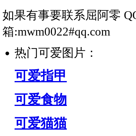
如果有事要联系屈阿零 QQ:1
箱:mwm0022#qq.com
热门可爱图片：
可爱指甲
可爱食物
可爱猫猫