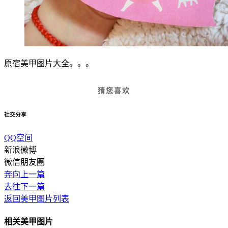
原宿美甲图片大全。。。
猜您喜欢
社交分享
QQ空间
新浪微博
微信朋友圈
奔向上一篇
去往下一篇
返回美甲图片列表
相关美甲图片