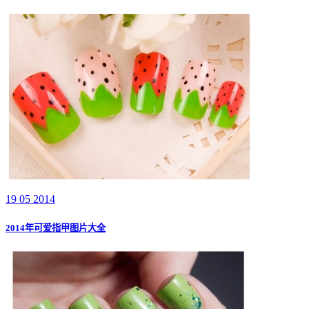
19 05 2014
2014年可爱指甲图片大全