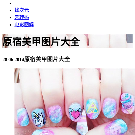
蜂次元
云转码
电影图解
原宿美甲图片大全
原宿美甲图片大全
28 06 2014