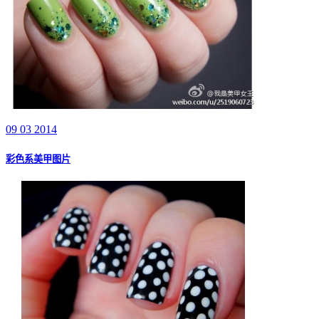
09 03 2014
彩色系美甲图片