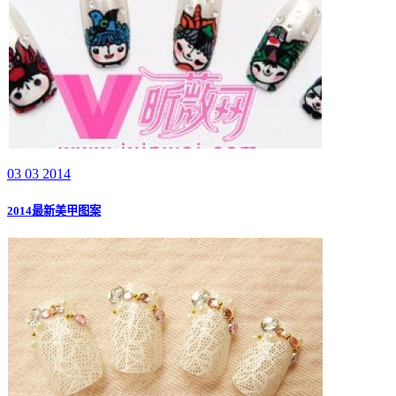
03 03 2014
2014最新美甲图案