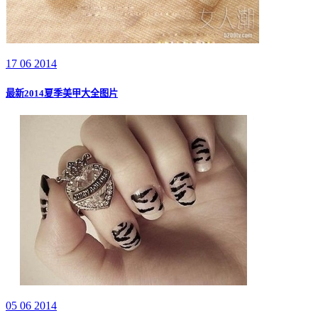
17 06 2014
最新2014夏季美甲大全图片
05 06 2014