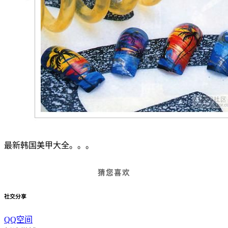
最新韩国美甲大全。。。
猜您喜欢
社交分享
QQ空间