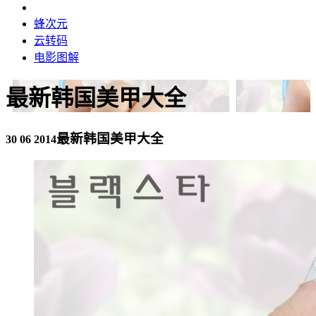
蜂次元
云转码
电影图解
最新韩国美甲大全
最新韩国美甲大全
30 06 2014