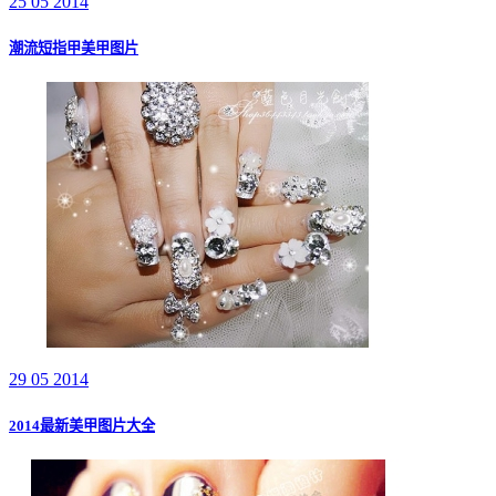
25 05 2014
潮流短指甲美甲图片
29 05 2014
2014最新美甲图片大全