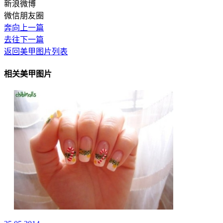
新浪微博
微信朋友圈
奔向上一篇
去往下一篇
返回美甲图片列表
相关美甲图片