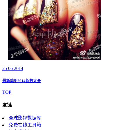
25 06 2014
最新美甲2014新款大全
TOP
友链
全球影视数据库
免费在线工具箱