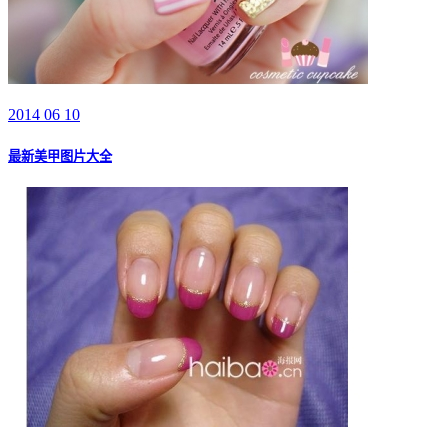
2014 06 10
最新美甲图片大全