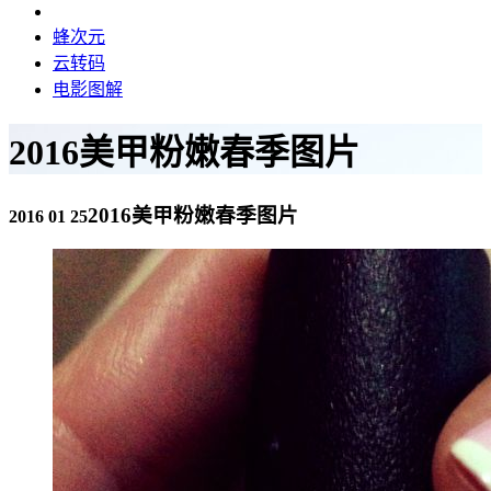
蜂次元
云转码
电影图解
2016美甲粉嫩春季图片
2016美甲粉嫩春季图片
2016 01 25