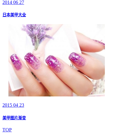
2014 06 27
日本美甲大全
2015 04 23
美甲图片渐变
TOP