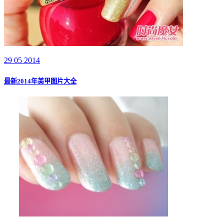
29 05 2014
最新2014年美甲图片大全