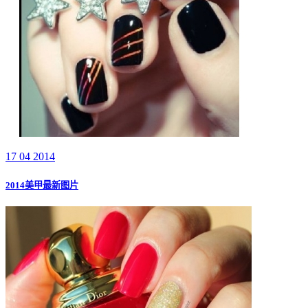
17 04 2014
2014美甲最新图片