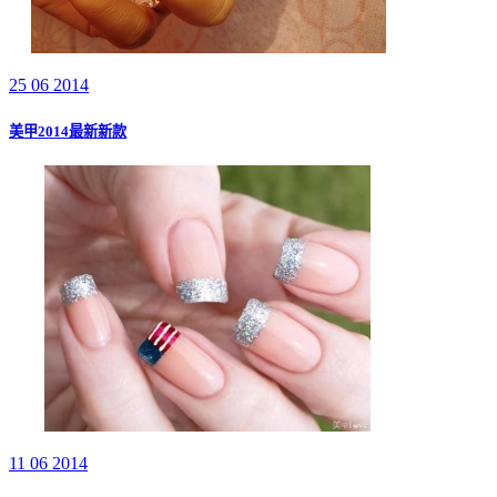
25 06 2014
美甲2014最新新款
11 06 2014