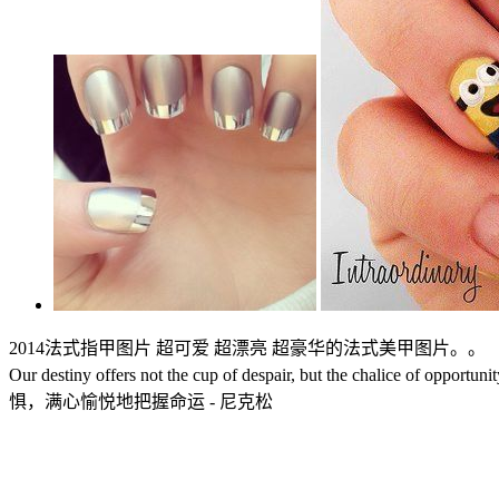
2014法式指甲图片 超可爱 超漂亮 超豪华的法式美甲图片。。
Our destiny offers not the cup of despair, but the chali
惧，满心愉悦地把握命运 - 尼克松