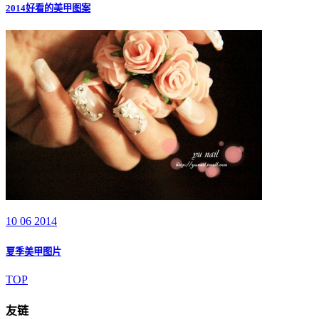
2014好看的美甲图案
10 06 2014
夏季美甲图片
TOP
友链