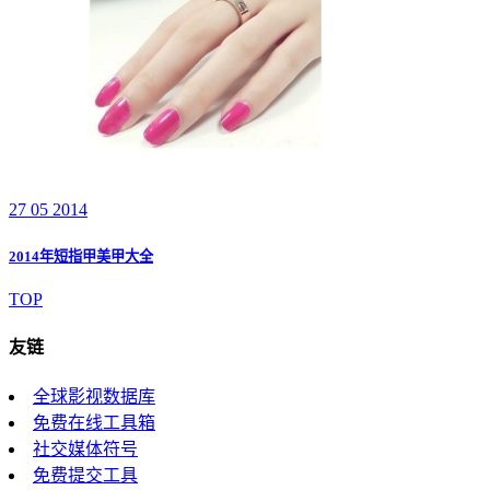
27 05 2014
2014年短指甲美甲大全
TOP
友链
全球影视数据库
免费在线工具箱
社交媒体符号
免费提交工具