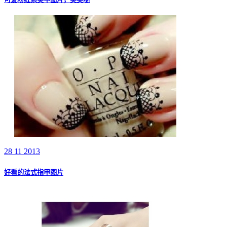
28 11 2013
好看的法式指甲图片