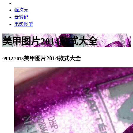
蜂次元
云转码
电影图解
美甲图片2014款式大全
美甲图片2014款式大全
09 12 2013