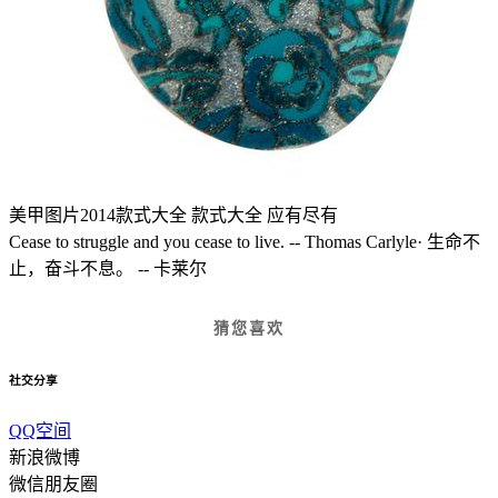
美甲图片2014款式大全 款式大全 应有尽有
Cease to struggle and you cease to live. -- Thomas Carlyle· 生命不
止，奋斗不息。 -- 卡莱尔
猜您喜欢
社交分享
QQ空间
新浪微博
微信朋友圈