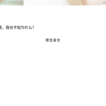
感，我也不知为什么？
猜您喜欢