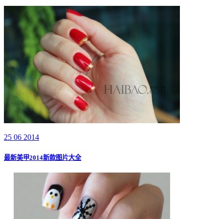
25 06 2014
最新美甲2014新款图片大全