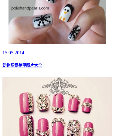
15 05 2014
动物图案美甲图片大全