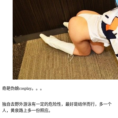
奇葩伪娘cosplay。。。
独自去野外游泳有一定的危险性，最好是结伴而行，多一个
人，黄泉路上多一份照应。