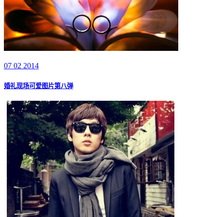
07 02 2014
婚礼现场可爱图片第八弹