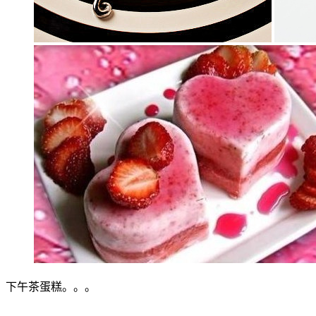
下午茶蛋糕。。。