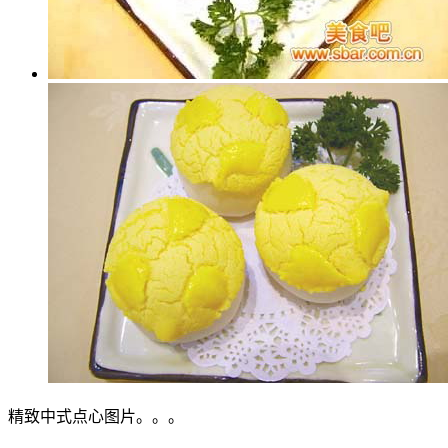
精致中式点心图片。。。