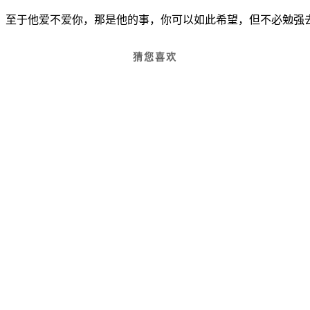
，至于他爱不爱你，那是他的事，你可以如此希望，但不必勉强
猜您喜欢