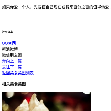
如果你爱一个人，先要使自己现在或将来百分之百的值得他爱
社交分享
QQ空间
新浪微博
微信朋友圈
奔向上一篇
去往下一篇
返回美食美图列表
相关美食美图