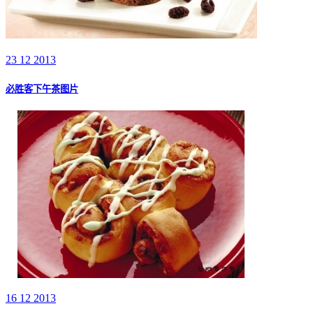
23 12 2013
必胜客下午茶图片
16 12 2013