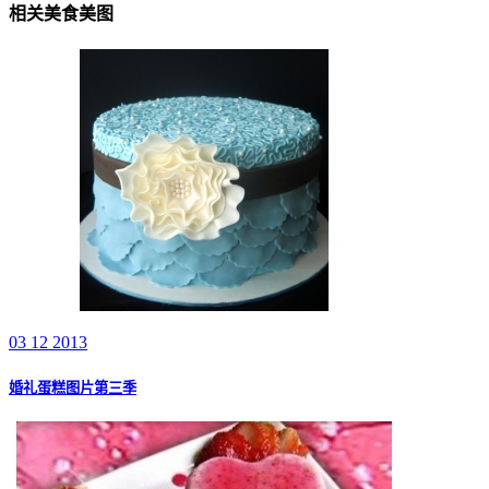
相关美食美图
03 12 2013
婚礼蛋糕图片第三季