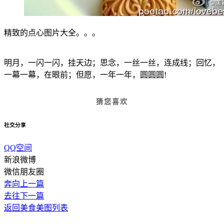
精致的点心图片大全。。。
明月，一闪一闪，挂天边；思念，一丝一丝，连成线；回忆，
一幕一幕，在眼前；但愿，一年一年，圆圆圆!
猜您喜欢
社交分享
QQ空间
新浪微博
微信朋友圈
奔向上一篇
去往下一篇
返回美食美图列表