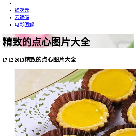
蜂次元
云转码
电影图解
精致的点心图片大全
精致的点心图片大全
17 12 2013