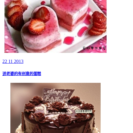
22 11 2013
送老婆的有创意的蛋糕