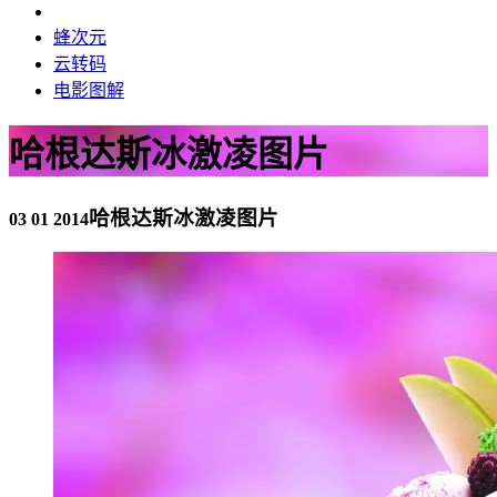
蜂次元
云转码
电影图解
哈根达斯冰激凌图片
哈根达斯冰激凌图片
03 01 2014