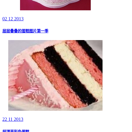
02 12 2013
层层叠叠的蛋糕图片第一季
22 11 2013
超漂亮彩色蛋糕