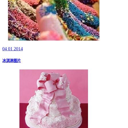
04 01 2014
冰淇淋图片