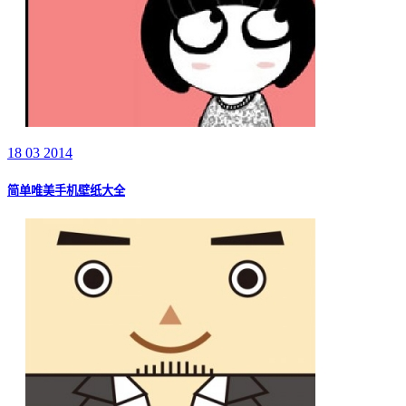
18 03 2014
简单唯美手机壁纸大全