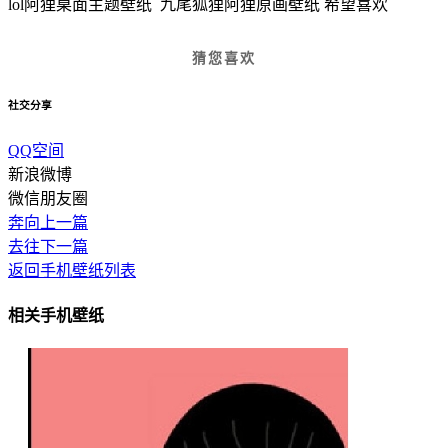
lol阿狸桌面主题壁纸 九尾狐狸阿狸原画壁纸 希望喜欢
猜您喜欢
社交分享
QQ空间
新浪微博
微信朋友圈
奔向上一篇
去往下一篇
返回手机壁纸列表
相关手机壁纸