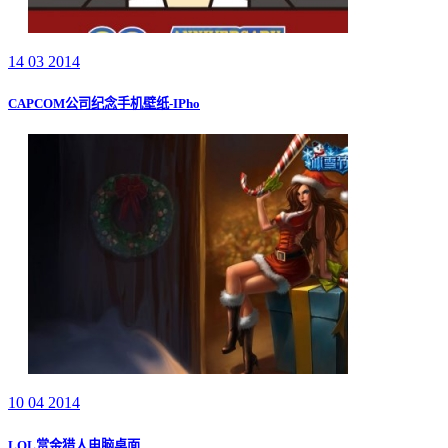
14 03 2014
CAPCOM公司纪念手机壁纸-IPho
10 04 2014
LOL赏金猎人电脑桌面