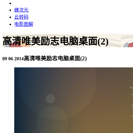
蜂次元
云转码
电影图解
高清唯美励志电脑桌面(2)
高清唯美励志电脑桌面(2)
09 06 2014