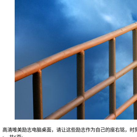
高清唯美励志电脑桌面，请让这些励志作为自己的座右铭，时