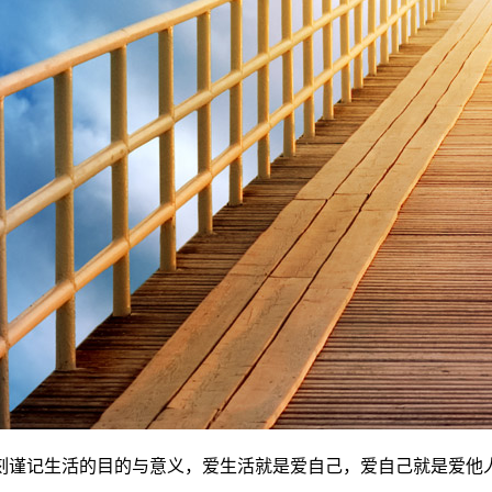
刻谨记生活的目的与意义，爱生活就是爱自己，爱自己就是爱他