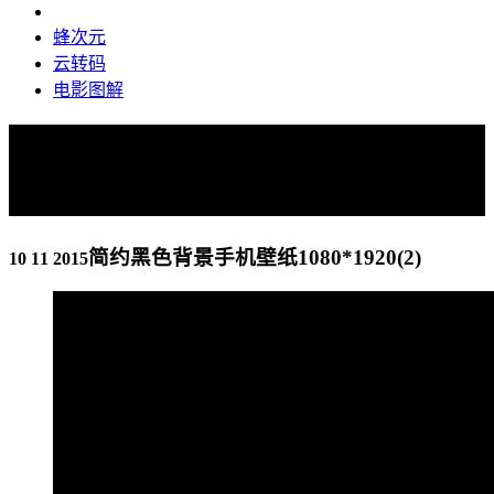
蜂次元
云转码
电影图解
简约黑色背景手机壁纸
1080*1920(2)
简约黑色背景手机壁纸1080*1920(2)
10 11 2015