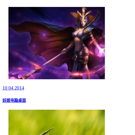
10 04 2014
妖姬电脑桌面