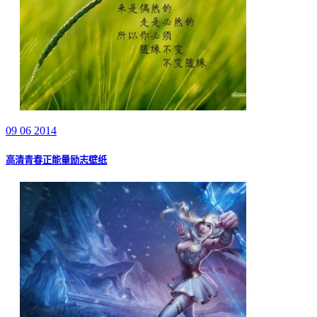
09 06 2014
高清青春正能量励志壁纸