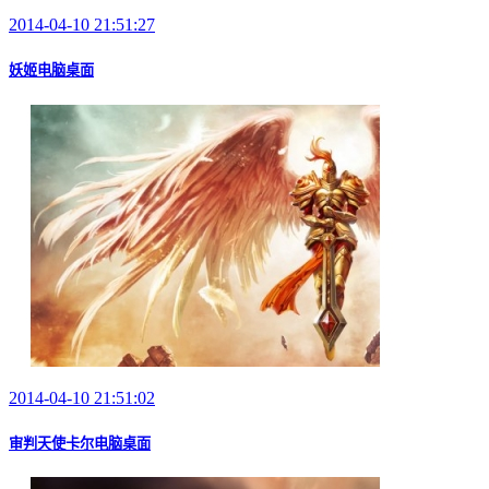
2014-04-10 21:51:27
妖姬电脑桌面
2014-04-10 21:51:02
审判天使卡尔电脑桌面