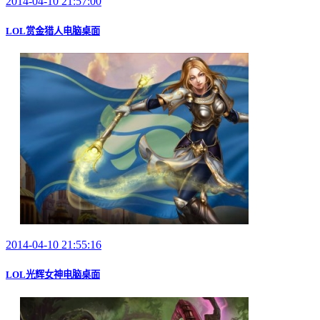
2014-04-10 21:57:00
LOL赏金猎人电脑桌面
2014-04-10 21:55:16
LOL光辉女神电脑桌面