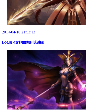
2014-04-10 21:53:13
LOL曙光女神蕾欧娜电脑桌面