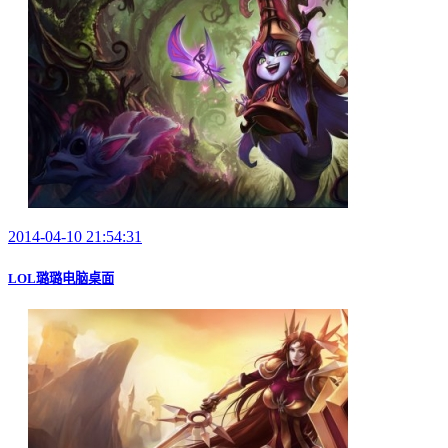
2014-04-10 21:54:31
LOL璐璐电脑桌面