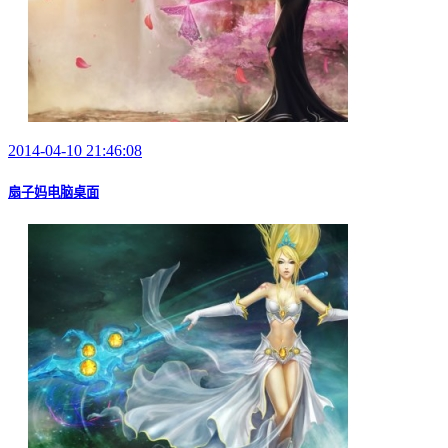
2014-04-10 21:46:08
扇子妈电脑桌面