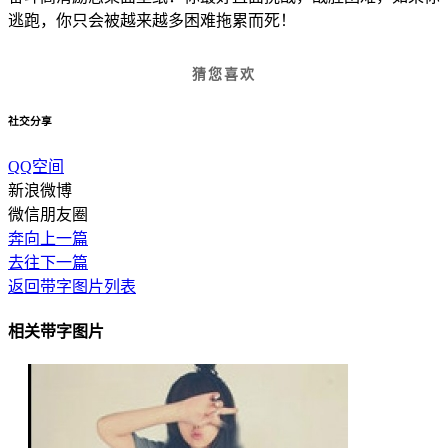
逃跑，你只会被越来越多困难拖累而死！
猜您喜欢
社交分享
QQ空间
新浪微博
微信朋友圈
奔向上一篇
去往下一篇
返回带字图片列表
相关带字图片