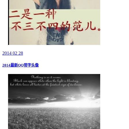
2014 02 28
2014最新QQ带字头像