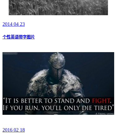
2014 04 23
个性英语带字图片
2016 02 18