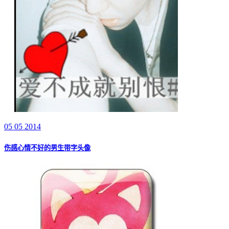
05 05 2014
伤感心情不好的男生带字头像