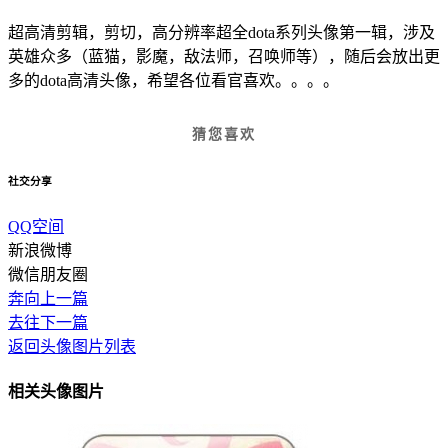
超高清剪辑，剪切，高分辨率超全dota系列头像第一辑，涉及
英雄众多（蓝猫，影魔，敌法师，召唤师等），随后会放出更
多的dota高清头像，希望各位看官喜欢。。。。
猜您喜欢
社交分享
QQ空间
新浪微博
微信朋友圈
奔向上一篇
去往下一篇
返回头像图片列表
相关头像图片