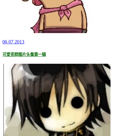
06 07 2013
可爱歪脖图片头像第一辑