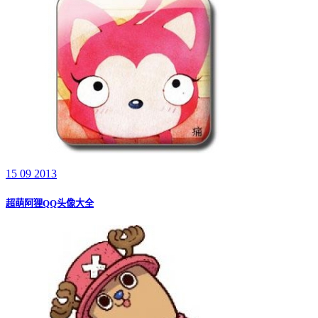
15 09 2013
超萌阿狸QQ头像大全