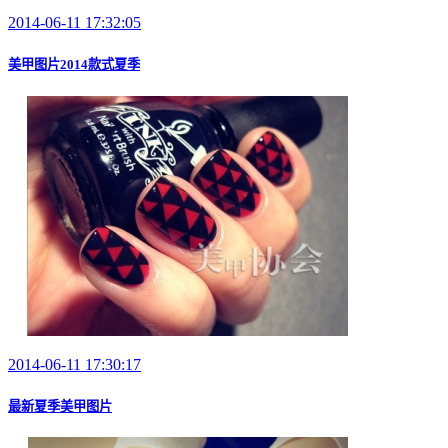
2014-06-11 17:32:05
美甲图片2014款式夏季
2014-06-11 17:30:17
最新夏季美甲图片