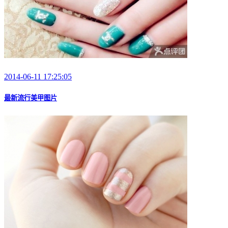
2014-06-11 17:25:05
最新流行美甲图片