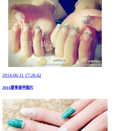
2014-06-11 17:26:42
2014夏季美甲图片