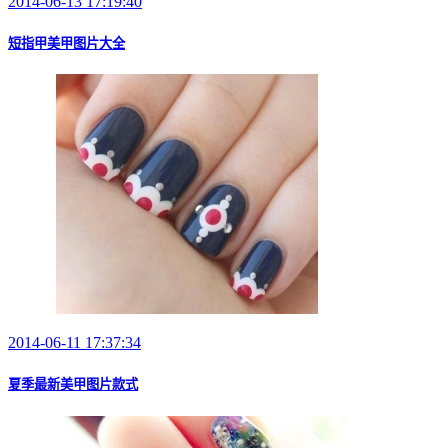
2014-06-13 17:19:40
短指甲美甲图片大全
2014-06-11 17:37:34
夏季最新美甲图片款式