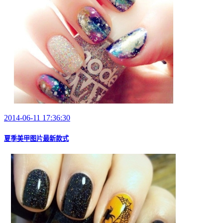
2014-06-11 17:36:30
夏季美甲图片最新款式