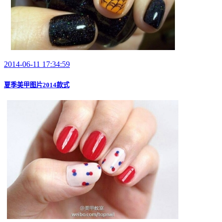
2014-06-11 17:34:59
夏季美甲图片2014款式