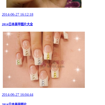
2014-06-27 16:12:18
2014日本美甲图片大全
2014-06-27 16:04:44
2014日本美甲图片