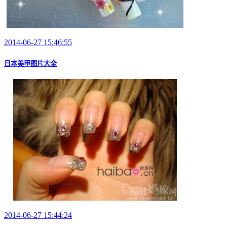
2014-06-27 15:46:55
日本美甲图片大全
2014-06-27 15:44:24