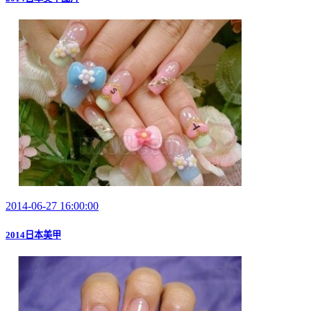
2014-06-27 16:00:00
2014日本美甲