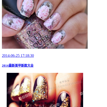
2014-06-25 17:18:30
2014最新美甲新款大全