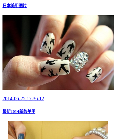
日本美甲图片
2014-06-25 17:36:12
最新2014新款美甲