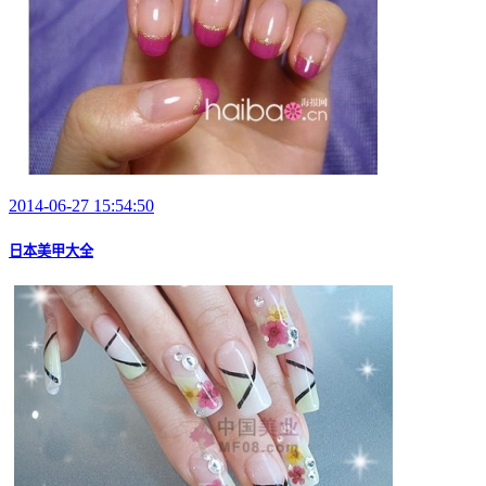
2014-06-27 15:54:50
日本美甲大全