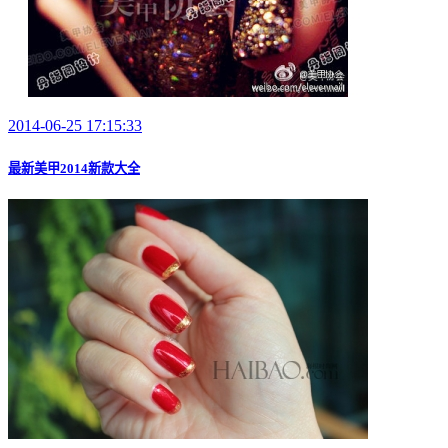
2014-06-25 17:15:33
最新美甲2014新款大全