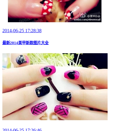
2014-06-25 17:28:38
最新2014美甲新款图片大全
2014-06-25 17:26:46