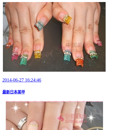
2014-06-27 16:24:46
最新日本美甲