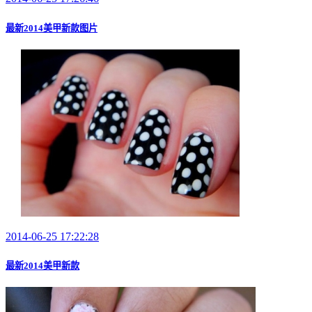
最新2014美甲新款图片
2014-06-25 17:22:28
最新2014美甲新款