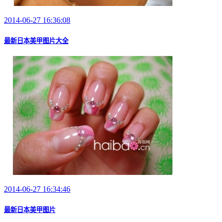
2014-06-27 16:36:08
最新日本美甲图片大全
2014-06-27 16:34:46
最新日本美甲图片