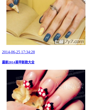
2014-06-25 17:34:28
最新2014美甲新款大全