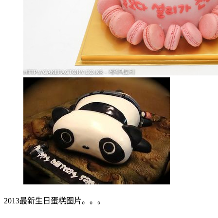
2013最新生日蛋糕图片。。。