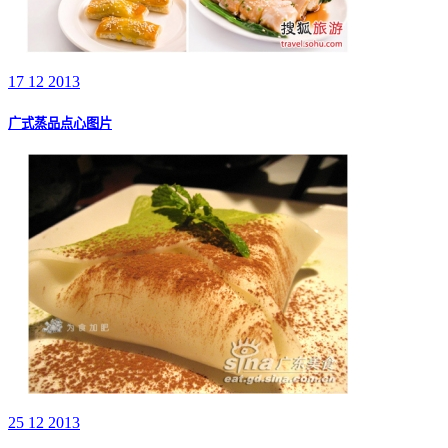
17 12 2013
广式蒸品点心图片
25 12 2013