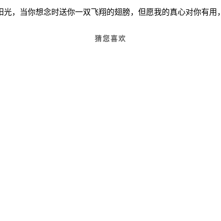
阳光，当你想念时送你一双飞翔的翅膀，但愿我的真心对你有用
猜您喜欢