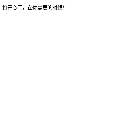
，打开心门，在你需要的时候！