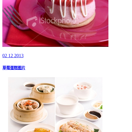
02 12 2013
草莓蛋糕图片