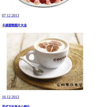
07 12 2013
卡通蛋糕图片大全
16 12 2013
英式下午茶点心图片