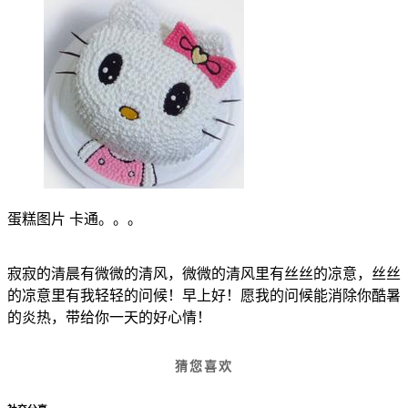
蛋糕图片 卡通。。。
寂寂的清晨有微微的清风，微微的清风里有丝丝的凉意，丝丝
的凉意里有我轻轻的问候！早上好！愿我的问候能消除你酷暑
的炎热，带给你一天的好心情！
猜您喜欢