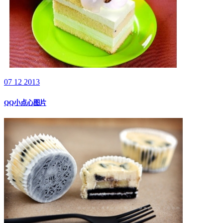
07 12 2013
QQ小点心图片