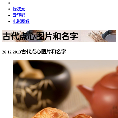
蜂次元
云转码
电影图解
古代点心图片和名字
古代点心图片和名字
26 12 2013