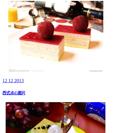
12 12 2013
西式点心图片